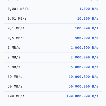
0,001 MB/s
1.000 B/s
0,01 MB/s
10.000 B/s
0,1 MB/s
100.000 B/s
0,5 MB/s
500.000 B/s
1 MB/s
1.000.000 B/s
2 MB/s
2.000.000 B/s
5 MB/s
5.000.000 B/s
10 MB/s
10.000.000 B/s
50 MB/s
50.000.000 B/s
100 MB/s
100.000.000 B/s