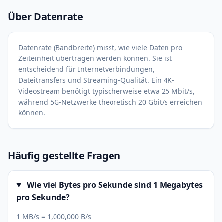
Über Datenrate
Datenrate (Bandbreite) misst, wie viele Daten pro
Zeiteinheit übertragen werden können. Sie ist
entscheidend für Internetverbindungen,
Dateitransfers und Streaming-Qualität. Ein 4K-
Videostream benötigt typischerweise etwa 25 Mbit/s,
während 5G-Netzwerke theoretisch 20 Gbit/s erreichen
können.
Häufig gestellte Fragen
Wie viel Bytes pro Sekunde sind 1 Megabytes
pro Sekunde?
1 MB/s = 1,000,000 B/s