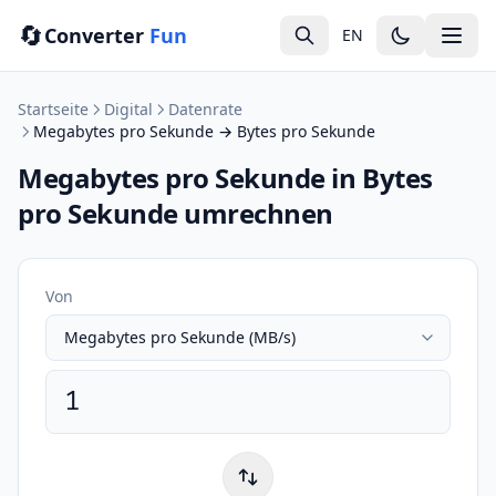
🔄
Converter
Fun
EN
Startseite
Digital
Datenrate
Megabytes pro Sekunde → Bytes pro Sekunde
Megabytes pro Sekunde in Bytes
pro Sekunde umrechnen
Von