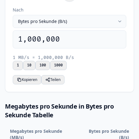
Nach
1,000,000
1 MB/s = 1,000,000 B/s
1
10
100
1000
Kopieren
Teilen
Megabytes pro Sekunde in Bytes pro
Sekunde Tabelle
Megabytes pro Sekunde
Bytes pro Sekunde
(MB/s)
(B/s)