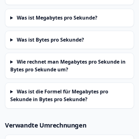
Was ist Megabytes pro Sekunde?
Was ist Bytes pro Sekunde?
Wie rechnet man Megabytes pro Sekunde in
Bytes pro Sekunde um?
Was ist die Formel für Megabytes pro
Sekunde in Bytes pro Sekunde?
Verwandte Umrechnungen