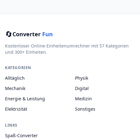
🔄
Converter
Fun
Kostenloser Online-Einheitenumrechner mit 57 Kategorien
und 300+ Einheiten.
KATEGORIEN
Alltäglich
Physik
Mechanik
Digital
Energie & Leistung
Medizin
Elektrizität
Sonstiges
LINKS
Spaß-Converter