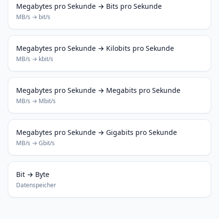
Megabytes pro Sekunde → Bits pro Sekunde
MB/s → bit/s
Megabytes pro Sekunde → Kilobits pro Sekunde
MB/s → kbit/s
Megabytes pro Sekunde → Megabits pro Sekunde
MB/s → Mbit/s
Megabytes pro Sekunde → Gigabits pro Sekunde
MB/s → Gbit/s
Bit → Byte
Datenspeicher