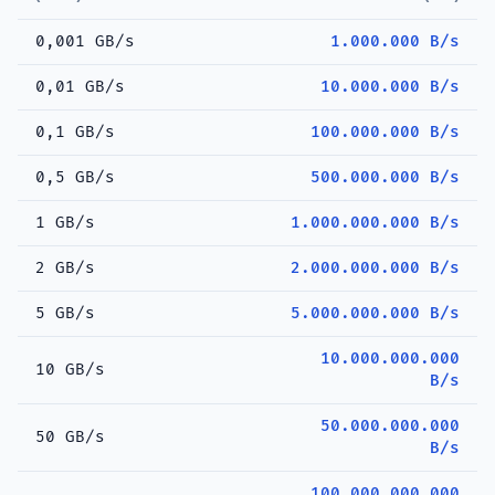
0,001 GB/s
1.000.000 B/s
0,01 GB/s
10.000.000 B/s
0,1 GB/s
100.000.000 B/s
0,5 GB/s
500.000.000 B/s
1 GB/s
1.000.000.000 B/s
2 GB/s
2.000.000.000 B/s
5 GB/s
5.000.000.000 B/s
10.000.000.000
10 GB/s
B/s
50.000.000.000
50 GB/s
B/s
100.000.000.000