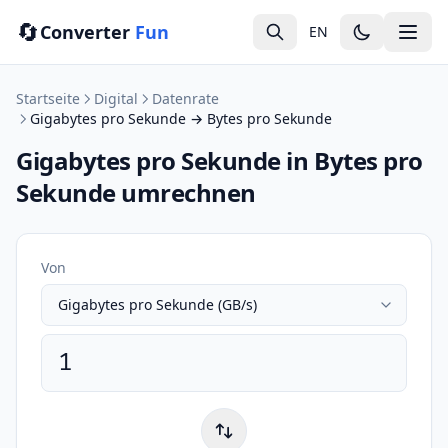
🔄
Converter
Fun
EN
Startseite
Digital
Datenrate
Gigabytes pro Sekunde → Bytes pro Sekunde
Gigabytes pro Sekunde in Bytes pro
Sekunde umrechnen
Von