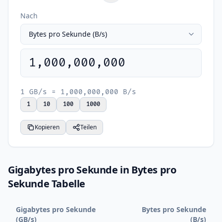
Nach
1,000,000,000
1 GB/s = 1,000,000,000 B/s
1
10
100
1000
Kopieren
Teilen
Gigabytes pro Sekunde in Bytes pro
Sekunde Tabelle
Gigabytes pro Sekunde
Bytes pro Sekunde
(GB/s)
(B/s)