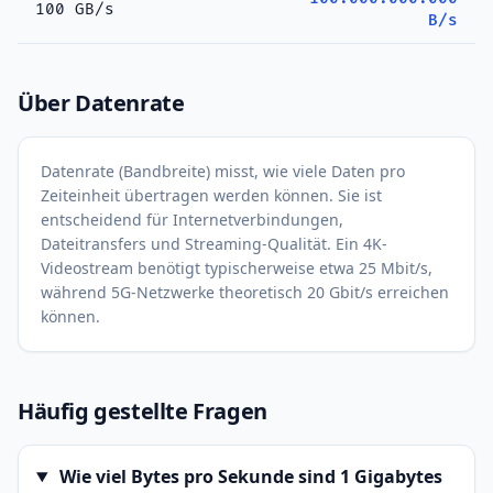
100 GB/s
B/s
Über Datenrate
Datenrate (Bandbreite) misst, wie viele Daten pro
Zeiteinheit übertragen werden können. Sie ist
entscheidend für Internetverbindungen,
Dateitransfers und Streaming-Qualität. Ein 4K-
Videostream benötigt typischerweise etwa 25 Mbit/s,
während 5G-Netzwerke theoretisch 20 Gbit/s erreichen
können.
Häufig gestellte Fragen
Wie viel Bytes pro Sekunde sind 1 Gigabytes