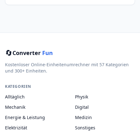
🔄
Converter
Fun
Kostenloser Online-Einheitenumrechner mit 57 Kategorien
und 300+ Einheiten.
KATEGORIEN
Alltäglich
Physik
Mechanik
Digital
Energie & Leistung
Medizin
Elektrizität
Sonstiges