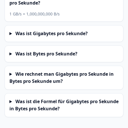
pro Sekunde?
1 GB/s = 1,000,000,000 B/s
Was ist Gigabytes pro Sekunde?
Was ist Bytes pro Sekunde?
Wie rechnet man Gigabytes pro Sekunde in
Bytes pro Sekunde um?
Was ist die Formel für Gigabytes pro Sekunde
in Bytes pro Sekunde?