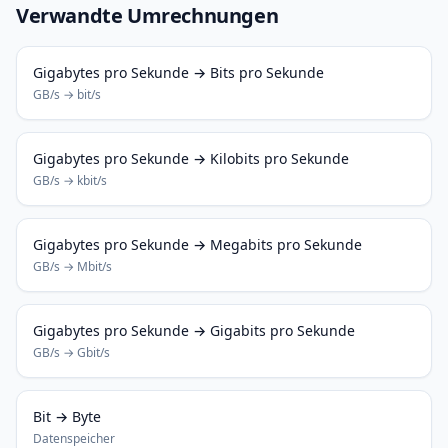
Verwandte Umrechnungen
Gigabytes pro Sekunde → Bits pro Sekunde
GB/s → bit/s
Gigabytes pro Sekunde → Kilobits pro Sekunde
GB/s → kbit/s
Gigabytes pro Sekunde → Megabits pro Sekunde
GB/s → Mbit/s
Gigabytes pro Sekunde → Gigabits pro Sekunde
GB/s → Gbit/s
Bit → Byte
Datenspeicher