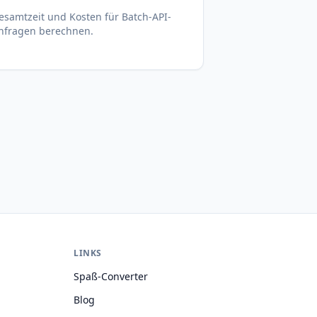
esamtzeit und Kosten für Batch-API-
nfragen berechnen.
LINKS
Spaß-Converter
Blog