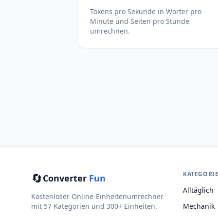
Tokens pro Sekunde in Wörter pro
Minute und Seiten pro Stunde
umrechnen.
🔄
KATEGORI
Converter
Fun
Alltäglich
Kostenloser Online-Einheitenumrechner
mit 57 Kategorien und 300+ Einheiten.
Mechanik