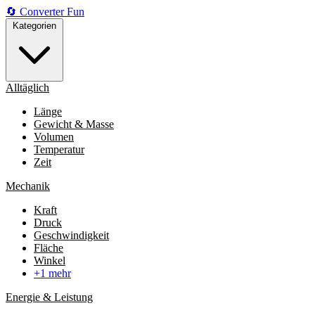
🔄
Converter
Fun
Kategorien
Alltäglich
Länge
Gewicht & Masse
Volumen
Temperatur
Zeit
Mechanik
Kraft
Druck
Geschwindigkeit
Fläche
Winkel
+1 mehr
Energie & Leistung