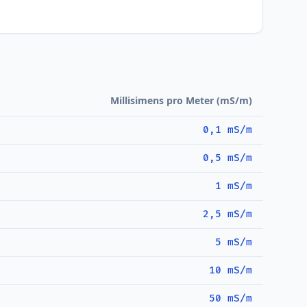
Millisimens pro Meter (mS/m)
0,1 mS/m
0,5 mS/m
1 mS/m
2,5 mS/m
5 mS/m
10 mS/m
50 mS/m