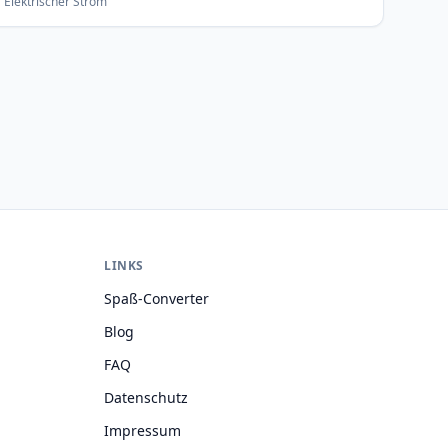
Elektrischer Strom
LINKS
Spaß-Converter
Blog
FAQ
Datenschutz
Impressum