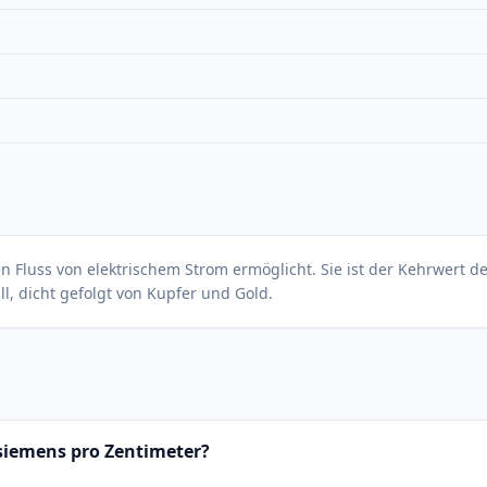
 den Fluss von elektrischem Strom ermöglicht. Sie ist der Kehrwert
ll, dicht gefolgt von Kupfer und Gold.
osiemens pro Zentimeter?