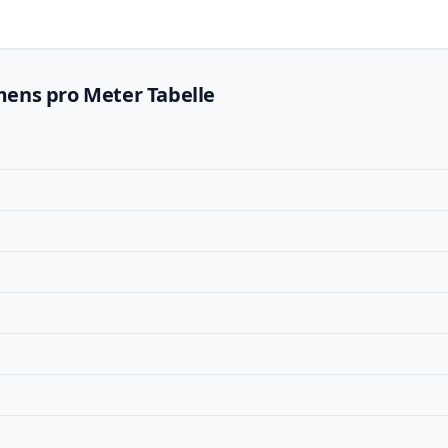
mens pro Meter Tabelle