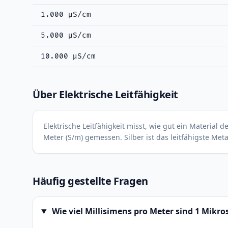
1.000 μS/cm
5.000 μS/cm
10.000 μS/cm
Über Elektrische Leitfähigkeit
Elektrische Leitfähigkeit misst, wie gut ein Material
Meter (S/m) gemessen. Silber ist das leitfähigste Meta
Häufig gestellte Fragen
Wie viel Millisimens pro Meter sind 1 Mikr