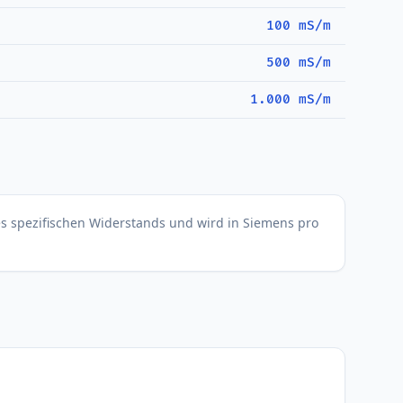
100 mS/m
500 mS/m
1.000 mS/m
 des spezifischen Widerstands und wird in Siemens pro