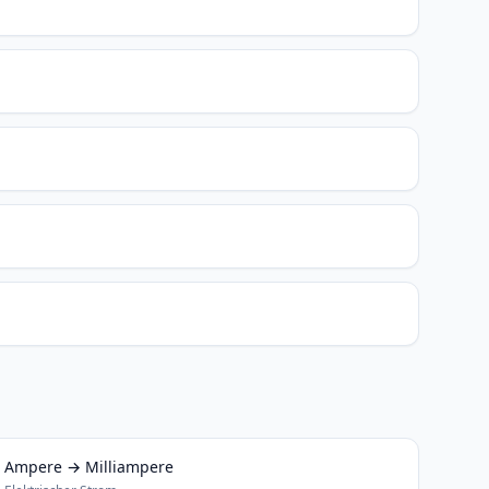
Ampere → Milliampere