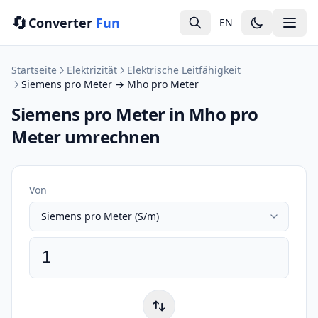
🔄
Converter
Fun
EN
Startseite
Elektrizität
Elektrische Leitfähigkeit
Siemens pro Meter → Mho pro Meter
Siemens pro Meter in Mho pro
Meter umrechnen
Von