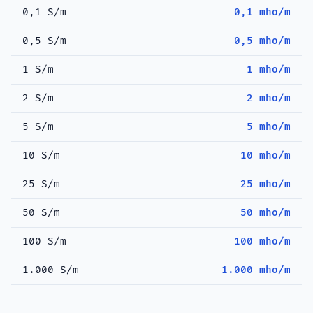
0,1 S/m
0,1 mho/m
0,5 S/m
0,5 mho/m
1 S/m
1 mho/m
2 S/m
2 mho/m
5 S/m
5 mho/m
10 S/m
10 mho/m
25 S/m
25 mho/m
50 S/m
50 mho/m
100 S/m
100 mho/m
1.000 S/m
1.000 mho/m