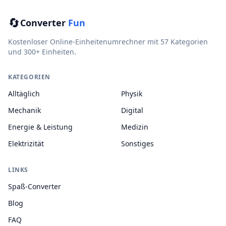
🔄
Converter
Fun
Kostenloser Online-Einheitenumrechner mit 57 Kategorien
und 300+ Einheiten.
KATEGORIEN
Alltäglich
Physik
Mechanik
Digital
Energie & Leistung
Medizin
Elektrizität
Sonstiges
LINKS
Spaß-Converter
Blog
FAQ