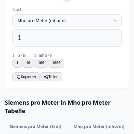
Nach
1
1 S/m = 1 mho/m
1
10
100
1000
Kopieren
Teilen
Siemens pro Meter in Mho pro Meter
Tabelle
Siemens pro Meter (S/m)
Mho pro Meter (mho/m)