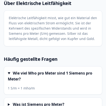
Über Elektrische Leitfähigkeit
Elektrische Leitfähigkeit misst, wie gut ein Material den
Fluss von elektrischem Strom ermöglicht. Sie ist der
Kehrwert des spezifischen Widerstands und wird in
Siemens pro Meter (S/m) gemessen. Silber ist das
leitfähigste Metall, dicht gefolgt von Kupfer und Gold.
Häufig gestellte Fragen
Wie viel Mho pro Meter sind 1 Siemens pro
Meter?
1 S/m = 1 mho/m
Was ist Siemens pro Meter?