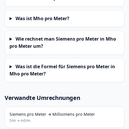
Was ist Mho pro Meter?
Wie rechnet man Siemens pro Meter in Mho
pro Meter um?
Was ist die Formel für Siemens pro Meter in
Mho pro Meter?
Verwandte Umrechnungen
Siemens pro Meter → Millisimens pro Meter
S/m → mS/m