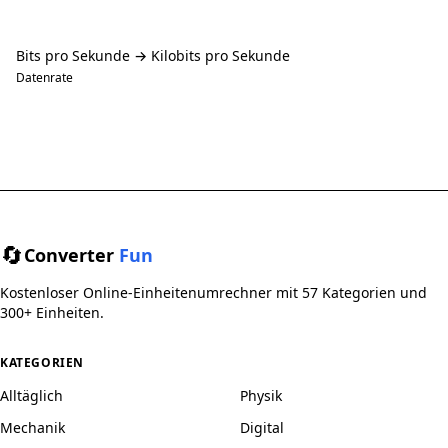
Bits pro Sekunde → Kilobits pro Sekunde
Datenrate
🔄
Converter
Fun
Kostenloser Online-Einheitenumrechner mit 57 Kategorien und
300+ Einheiten.
KATEGORIEN
Alltäglich
Physik
Mechanik
Digital