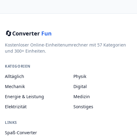
🔄
Converter
Fun
Kostenloser Online-Einheitenumrechner mit 57 Kategorien
und 300+ Einheiten.
KATEGORIEN
Alltäglich
Physik
Mechanik
Digital
Energie & Leistung
Medizin
Elektrizität
Sonstiges
LINKS
Spaß-Converter