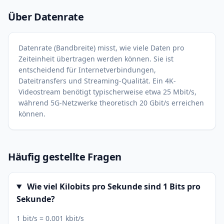
Über Datenrate
Datenrate (Bandbreite) misst, wie viele Daten pro
Zeiteinheit übertragen werden können. Sie ist
entscheidend für Internetverbindungen,
Dateitransfers und Streaming-Qualität. Ein 4K-
Videostream benötigt typischerweise etwa 25 Mbit/s,
während 5G-Netzwerke theoretisch 20 Gbit/s erreichen
können.
Häufig gestellte Fragen
Wie viel Kilobits pro Sekunde sind 1 Bits pro
Sekunde?
1 bit/s = 0.001 kbit/s