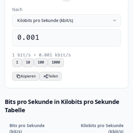
Nach
0.001
1 bit/s = 0.001 kbit/s
1
10
100
1000
Kopieren
Teilen
Bits pro Sekunde in Kilobits pro Sekunde
Tabelle
Bits pro Sekunde
Kilobits pro Sekunde
(bit/s)
(kbit/s)