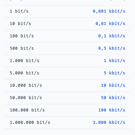
1 bit/s
0,001 kbit/s
10 bit/s
0,01 kbit/s
100 bit/s
0,1 kbit/s
500 bit/s
0,5 kbit/s
1.000 bit/s
1 kbit/s
5.000 bit/s
5 kbit/s
10.000 bit/s
10 kbit/s
50.000 bit/s
50 kbit/s
100.000 bit/s
100 kbit/s
1.000.000 bit/s
1.000 kbit/s