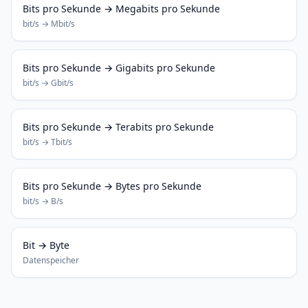
Bits pro Sekunde → Megabits pro Sekunde
bit/s → Mbit/s
Bits pro Sekunde → Gigabits pro Sekunde
bit/s → Gbit/s
Bits pro Sekunde → Terabits pro Sekunde
bit/s → Tbit/s
Bits pro Sekunde → Bytes pro Sekunde
bit/s → B/s
Bit → Byte
Datenspeicher