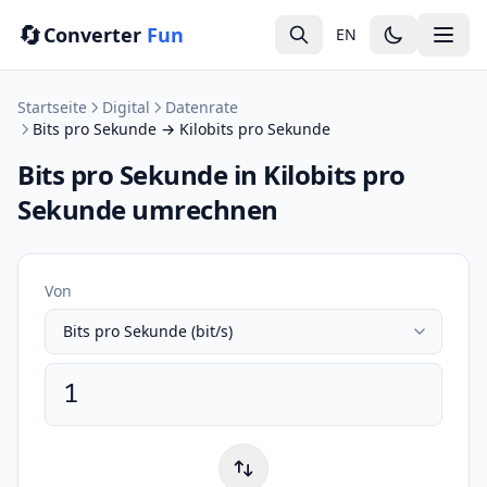
🔄
Converter
Fun
EN
Startseite
Digital
Datenrate
Bits pro Sekunde → Kilobits pro Sekunde
Bits pro Sekunde in Kilobits pro
Sekunde umrechnen
Von