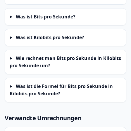
Was ist Bits pro Sekunde?
Was ist Kilobits pro Sekunde?
Wie rechnet man Bits pro Sekunde in Kilobits
pro Sekunde um?
Was ist die Formel für Bits pro Sekunde in
Kilobits pro Sekunde?
Verwandte Umrechnungen