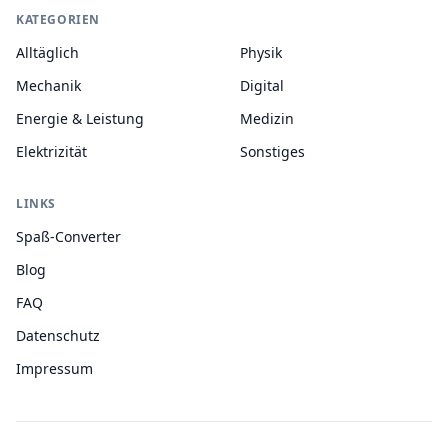
KATEGORIEN
Alltäglich
Physik
Mechanik
Digital
Energie & Leistung
Medizin
Elektrizität
Sonstiges
LINKS
Spaß-Converter
Blog
FAQ
Datenschutz
Impressum