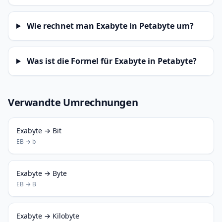
Wie rechnet man Exabyte in Petabyte um?
Was ist die Formel für Exabyte in Petabyte?
Verwandte Umrechnungen
Exabyte → Bit
EB → b
Exabyte → Byte
EB → B
Exabyte → Kilobyte