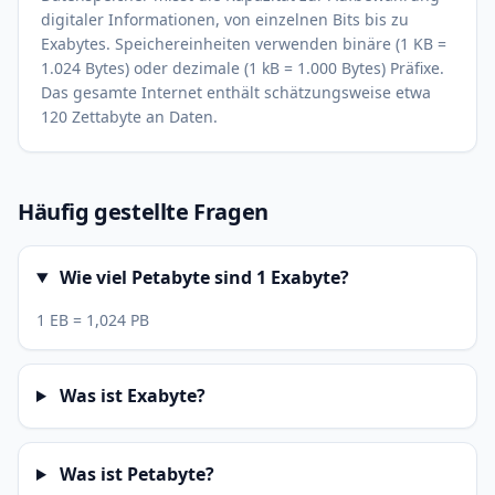
digitaler Informationen, von einzelnen Bits bis zu
Exabytes. Speichereinheiten verwenden binäre (1 KB =
1.024 Bytes) oder dezimale (1 kB = 1.000 Bytes) Präfixe.
Das gesamte Internet enthält schätzungsweise etwa
120 Zettabyte an Daten.
Häufig gestellte Fragen
Wie viel Petabyte sind 1 Exabyte?
1 EB = 1,024 PB
Was ist Exabyte?
Was ist Petabyte?