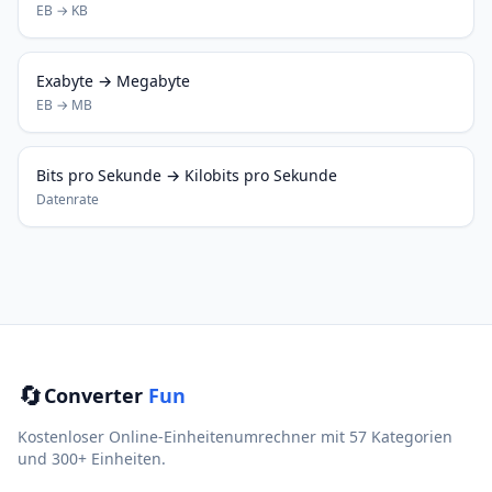
EB → KB
Exabyte → Megabyte
EB → MB
Bits pro Sekunde → Kilobits pro Sekunde
Datenrate
🔄
Converter
Fun
Kostenloser Online-Einheitenumrechner mit 57 Kategorien
und 300+ Einheiten.