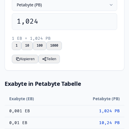
1,024
1 EB = 1,024 PB
1
10
100
1000
Kopieren
Teilen
Exabyte in Petabyte Tabelle
Exabyte (EB)
Petabyte (PB)
0,001 EB
1,024 PB
0,01 EB
10,24 PB