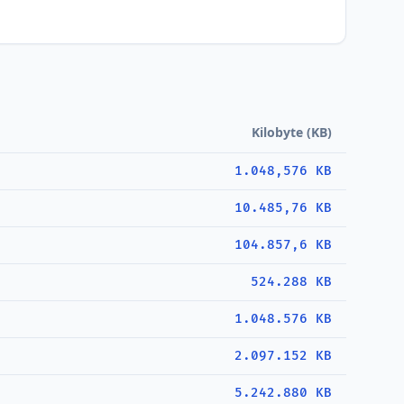
Kilobyte (KB)
1.048,576 KB
10.485,76 KB
104.857,6 KB
524.288 KB
1.048.576 KB
2.097.152 KB
5.242.880 KB