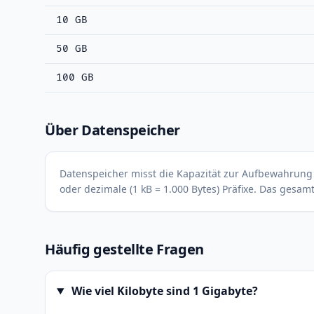
10 GB
50 GB
100 GB
Über Datenspeicher
Datenspeicher misst die Kapazität zur Aufbewahrung d
oder dezimale (1 kB = 1.000 Bytes) Präfixe. Das gesa
Häufig gestellte Fragen
Wie viel Kilobyte sind 1 Gigabyte?