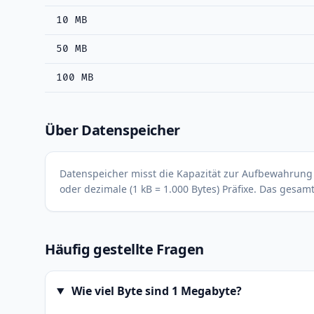
10 MB
50 MB
100 MB
Über Datenspeicher
Datenspeicher misst die Kapazität zur Aufbewahrung d
oder dezimale (1 kB = 1.000 Bytes) Präfixe. Das gesa
Häufig gestellte Fragen
Wie viel Byte sind 1 Megabyte?