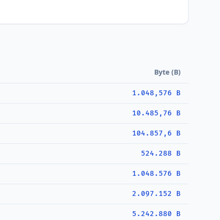
Byte (B)
1.048,576 B
10.485,76 B
104.857,6 B
524.288 B
1.048.576 B
2.097.152 B
5.242.880 B