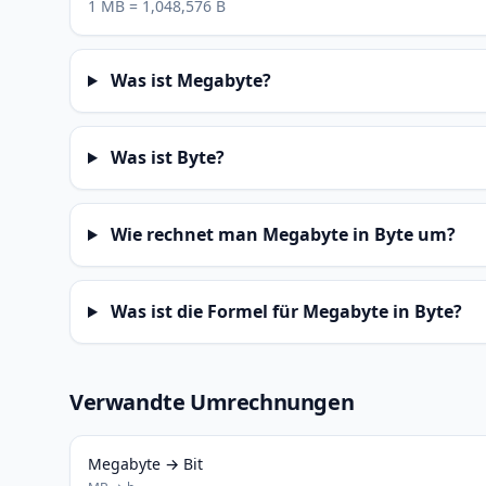
1 MB = 1,048,576 B
Was ist Megabyte?
Was ist Byte?
Wie rechnet man Megabyte in Byte um?
Was ist die Formel für Megabyte in Byte?
Verwandte Umrechnungen
Megabyte → Bit