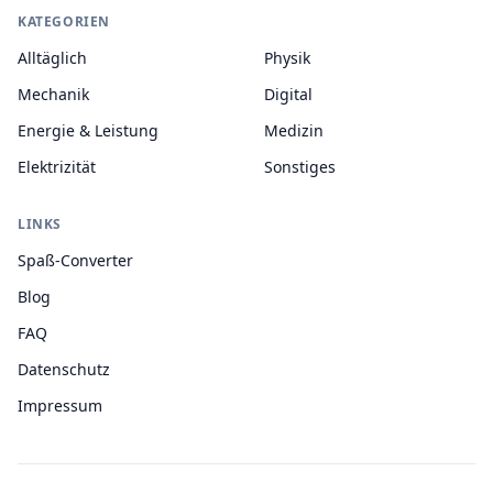
KATEGORIEN
Alltäglich
Physik
Mechanik
Digital
Energie & Leistung
Medizin
Elektrizität
Sonstiges
LINKS
Spaß-Converter
Blog
FAQ
Datenschutz
Impressum