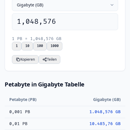
1,048,576
1 PB = 1,048,576 GB
1
10
100
1000
Kopieren
Teilen
Petabyte in Gigabyte Tabelle
Petabyte (PB)
Gigabyte (GB)
0,001 PB
1.048,576 GB
0,01 PB
10.485,76 GB