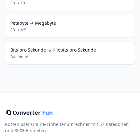
PB → KB
Petabyte → Megabyte
PB → MB
Bits pro Sekunde → Kilobits pro Sekunde
Datenrate
🔄
Converter
Fun
Kostenloser Online-Einheitenumrechner mit 57 Kategorien
und 300+ Einheiten.