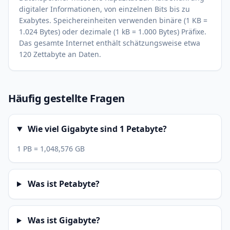
digitaler Informationen, von einzelnen Bits bis zu
Exabytes. Speichereinheiten verwenden binäre (1 KB =
1.024 Bytes) oder dezimale (1 kB = 1.000 Bytes) Präfixe.
Das gesamte Internet enthält schätzungsweise etwa
120 Zettabyte an Daten.
Häufig gestellte Fragen
Wie viel Gigabyte sind 1 Petabyte?
1 PB = 1,048,576 GB
Was ist Petabyte?
Was ist Gigabyte?