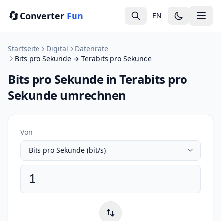
🔄
Converter
Fun
EN
Startseite
Digital
Datenrate
Bits pro Sekunde → Terabits pro Sekunde
Bits pro Sekunde in Terabits pro
Sekunde umrechnen
Von