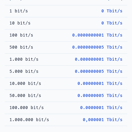
1 bit/s
0 Tbit/s
10 bit/s
0 Tbit/s
100 bit/s
0.0000000001 Tbit/s
500 bit/s
0.0000000005 Tbit/s
1.000 bit/s
0.000000001 Tbit/s
5.000 bit/s
0.000000005 Tbit/s
10.000 bit/s
0.00000001 Tbit/s
50.000 bit/s
0.00000005 Tbit/s
100.000 bit/s
0.0000001 Tbit/s
1.000.000 bit/s
0,000001 Tbit/s