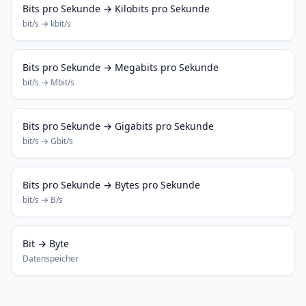
Bits pro Sekunde → Kilobits pro Sekunde
bit/s → kbit/s
Bits pro Sekunde → Megabits pro Sekunde
bit/s → Mbit/s
Bits pro Sekunde → Gigabits pro Sekunde
bit/s → Gbit/s
Bits pro Sekunde → Bytes pro Sekunde
bit/s → B/s
Bit → Byte
Datenspeicher