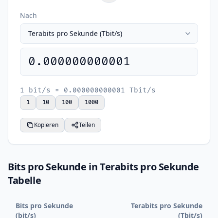
Nach
0.000000000001
1 bit/s = 0.000000000001 Tbit/s
1
10
100
1000
Kopieren
Teilen
Bits pro Sekunde in Terabits pro Sekunde
Tabelle
Bits pro Sekunde
Terabits pro Sekunde
(bit/s)
(Tbit/s)