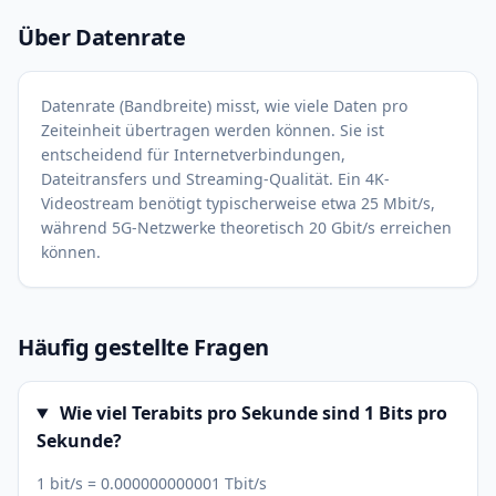
Über Datenrate
Datenrate (Bandbreite) misst, wie viele Daten pro
Zeiteinheit übertragen werden können. Sie ist
entscheidend für Internetverbindungen,
Dateitransfers und Streaming-Qualität. Ein 4K-
Videostream benötigt typischerweise etwa 25 Mbit/s,
während 5G-Netzwerke theoretisch 20 Gbit/s erreichen
können.
Häufig gestellte Fragen
Wie viel Terabits pro Sekunde sind 1 Bits pro
Sekunde?
1 bit/s = 0.000000000001 Tbit/s