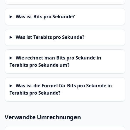
Was ist Bits pro Sekunde?
Was ist Terabits pro Sekunde?
Wie rechnet man Bits pro Sekunde in
Terabits pro Sekunde um?
Was ist die Formel für Bits pro Sekunde in
Terabits pro Sekunde?
Verwandte Umrechnungen