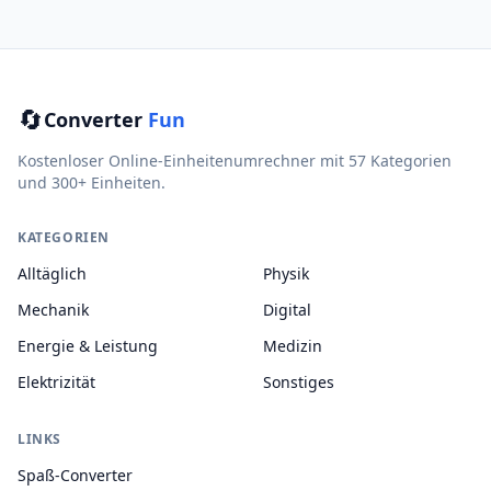
🔄
Converter
Fun
Kostenloser Online-Einheitenumrechner mit 57 Kategorien
und 300+ Einheiten.
KATEGORIEN
Alltäglich
Physik
Mechanik
Digital
Energie & Leistung
Medizin
Elektrizität
Sonstiges
LINKS
Spaß-Converter